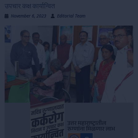
उपचार कक्ष कार्यान्वित
November 6, 2023
Editorial Team