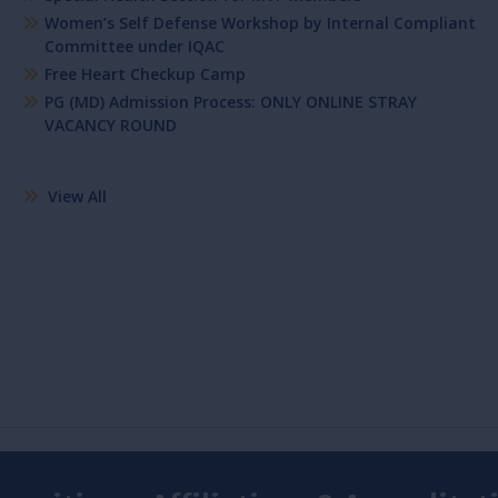
Women’s Self Defense Workshop by Internal Compliant
Committee under IQAC
Free Heart Checkup Camp
PG (MD) Admission Process: ONLY ONLINE STRAY
VACANCY ROUND
View All