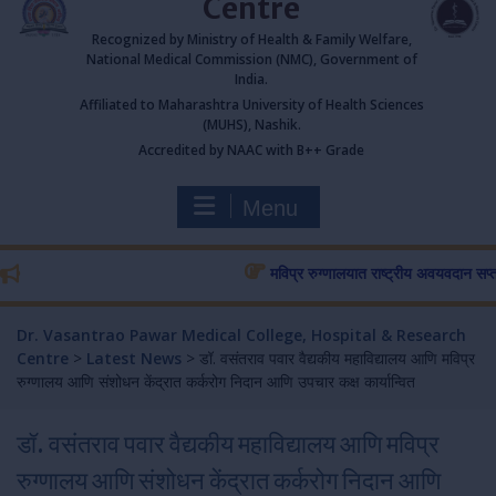
Centre
Recognized by Ministry of Health & Family Welfare,
National Medical Commission (NMC), Government of
India.
Affiliated to Maharashtra University of Health Sciences
(MUHS), Nashik.
Accredited by NAAC with B++ Grade
Menu
मविप्र रुग्णालयात राष्ट्रीय अवयवदान सप्ताहास प
Dr. Vasantrao Pawar Medical College, Hospital & Research
Centre
>
Latest News
>
डॉ. वसंतराव पवार वैद्यकीय महाविद्यालय आणि मविप्र
रुग्णालय आणि संशोधन केंद्रात कर्करोग निदान आणि उपचार कक्ष कार्यान्वित
डॉ. वसंतराव पवार वैद्यकीय महाविद्यालय आणि मविप्र
रुग्णालय आणि संशोधन केंद्रात कर्करोग निदान आणि